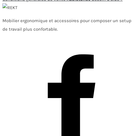
Mobilier ergonomique et accessoires pour composer un setup
de travail plus confortable.