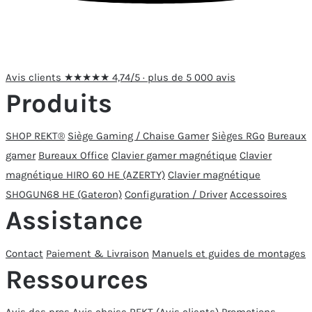
Avis clients
★★★★★
4,74/5 · plus de 5 000 avis
Produits
SHOP REKT®
Siège Gaming / Chaise Gamer
Sièges RGo
Bureaux
gamer
Bureaux Office
Clavier gamer magnétique
Clavier
magnétique HIRO 60 HE (AZERTY)
Clavier magnétique
SHOGUN68 HE (Gateron)
Configuration / Driver
Accessoires
Assistance
Contact
Paiement & Livraison
Manuels et guides de montages
Ressources