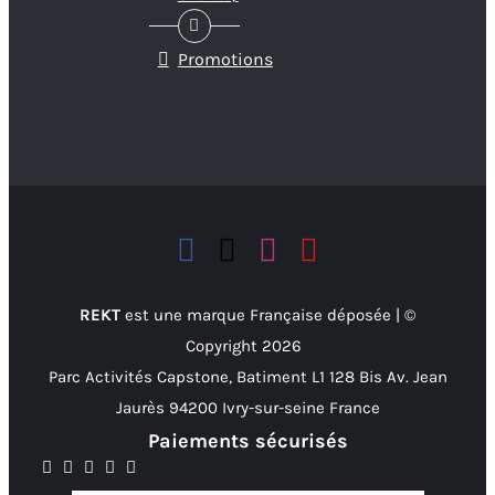
Promotions
REKT
est une marque Française déposée | ©
Copyright
2026
Parc Activités Capstone, Batiment L1 128 Bis Av. Jean
Jaurès 94200 Ivry-sur-seine France
Paiements sécurisés