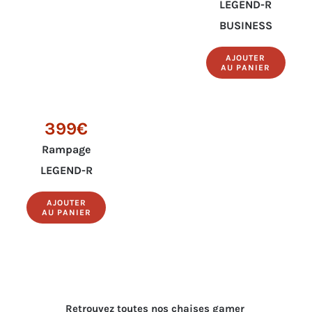
LEGEND-R
BUSINESS
AJOUTER
AU PANIER
399€
Rampage
LEGEND-R
AJOUTER
AU PANIER
Retrouvez toutes nos chaises gamer