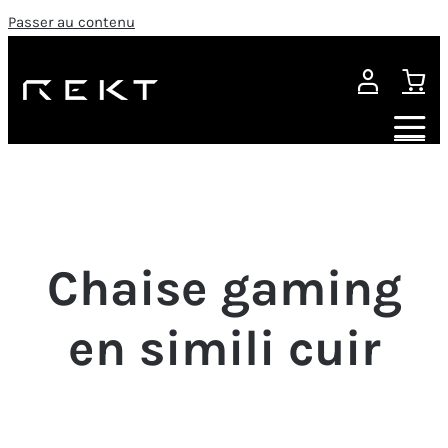
Passer au contenu
Chaise gaming
en simili cuir