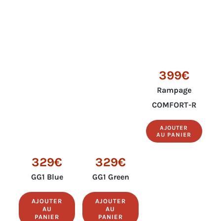
399€
Rampage
COMFORT-R
AJOUTER
AU PANIER
329€
329€
GG1 Blue
GG1 Green
AJOUTER
AJOUTER
AU
AU
PANIER
PANIER