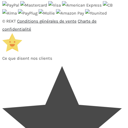
© REKT
Conditions générales de vente
Charte de
confidentialité
Ce que disent nos clients