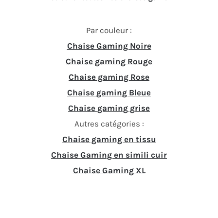
Par couleur :
Chaise Gaming Noire
Chaise gaming Rouge
Chaise gaming Rose
Chaise gaming Bleue
Chaise gaming grise
Autres catégories :
Chaise gaming en tissu
Chaise Gaming en simili cuir
Chaise Gaming XL