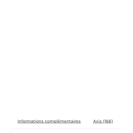
Informations complémentaires
Avis (166)