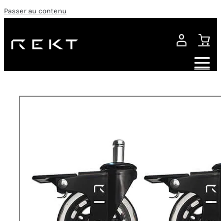
Passer au contenu