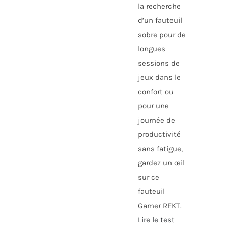
la recherche
d’un fauteuil
sobre pour de
longues
sessions de
jeux dans le
confort ou
pour une
journée de
productivité
sans fatigue,
gardez un œil
sur ce
fauteuil
Gamer REKT.
Lire le test