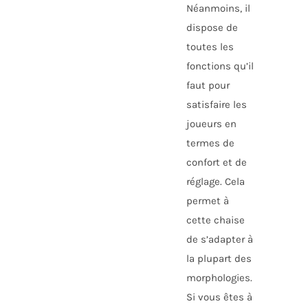
Néanmoins, il
dispose de
toutes les
fonctions qu’il
faut pour
satisfaire les
joueurs en
termes de
confort et de
réglage. Cela
permet à
cette chaise
de s’adapter à
la plupart des
morphologies.
Si vous êtes à