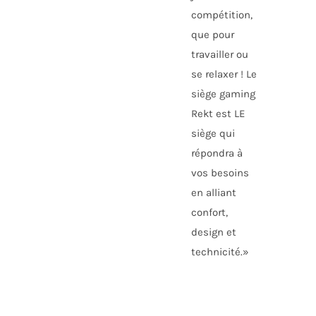
compétition,
que pour
travailler ou
se relaxer ! Le
siège gaming
Rekt est LE
siège qui
répondra à
vos besoins
en alliant
confort,
design et
technicité.»