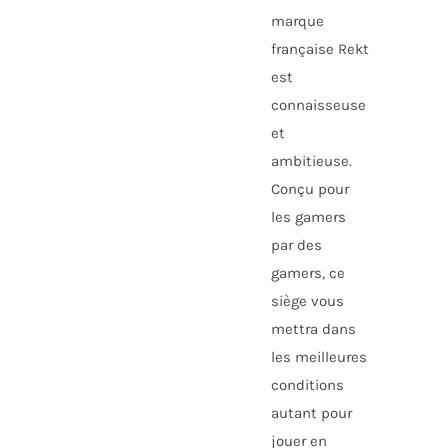
marque
française Rekt
est
connaisseuse
et
ambitieuse.
Conçu pour
les gamers
par des
gamers, ce
siège vous
mettra dans
les meilleures
conditions
autant pour
jouer en