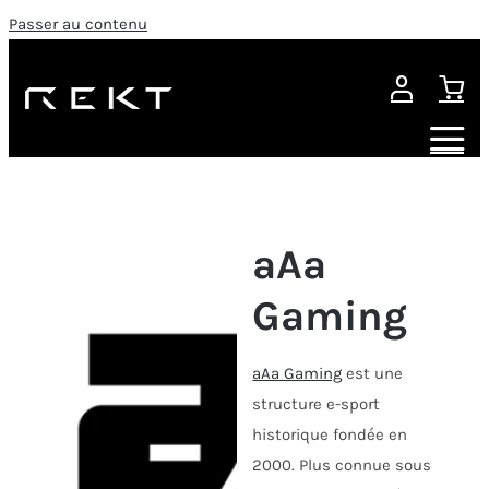
Passer au contenu
aAa
Gaming
aAa Gaming
est une
structure e-sport
historique fondée en
2000. Plus connue sous