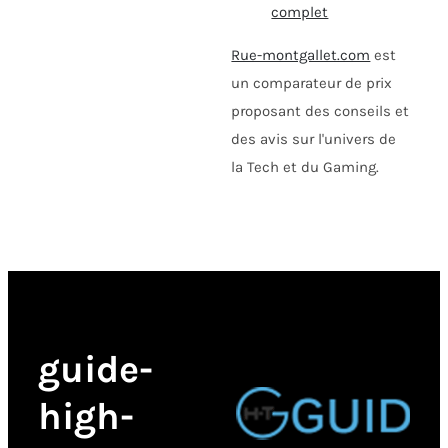
complet
Rue-montgallet.com
est
un comparateur de prix
proposant des conseils et
des avis sur l'univers de
la Tech et du Gaming.
guide-
high-