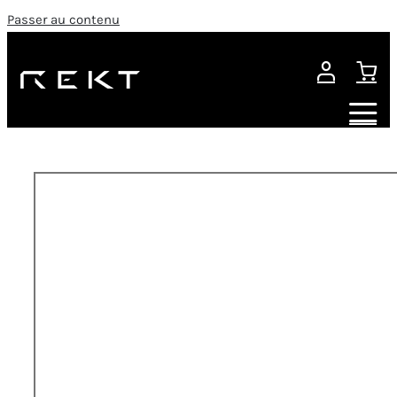
Passer au contenu