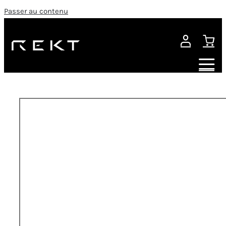
Passer au contenu