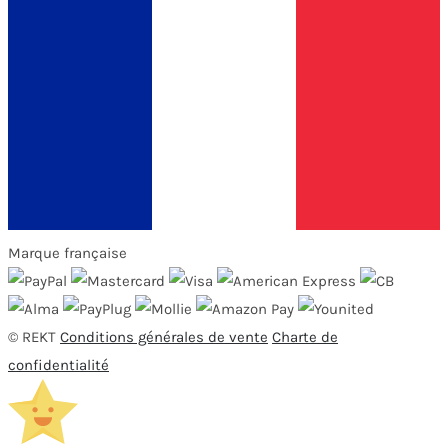
Marque française
© REKT
Conditions générales de vente
Charte de
confidentialité