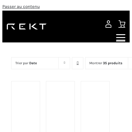
Passer au contenu
Trier par
Date
Montrer
35 produits