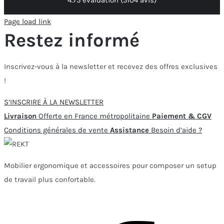
Page load link
Restez informé
Inscrivez-vous à la newsletter et recevez des offres exclusives
!
S’INSCRIRE À LA NEWSLETTER
Livraison
Offerte en France métropolitaine
Paiement & CGV
Conditions générales de vente
Assistance
Besoin d’aide ?
Mobilier ergonomique et accessoires pour composer un setup
de travail plus confortable.