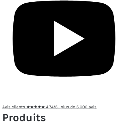
Avis clients
★★★★★
4,74/5 · plus de 5 000 avis
Produits