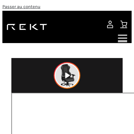
Passer au contenu