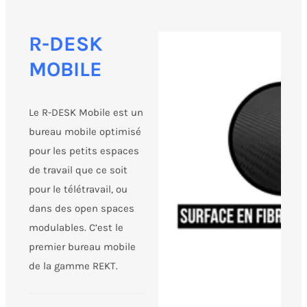
R-DESK
MOBILE
Le R-DESK Mobile est un
bureau mobile optimisé
pour les petits espaces
de travail que ce soit
pour le télétravail, ou
dans des open spaces
modulables. C’est le
premier bureau mobile
de la gamme REKT.