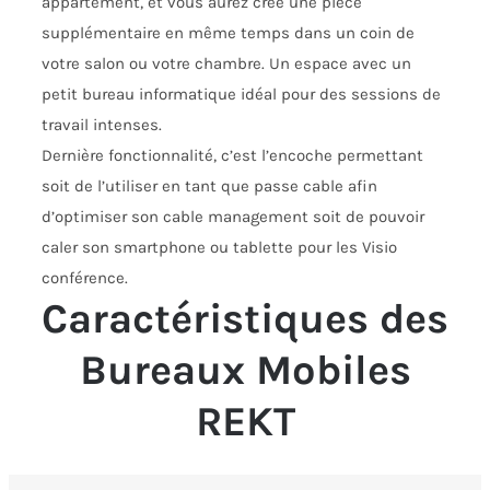
appartement, et vous aurez créé une pièce
supplémentaire en même temps dans un coin de
votre salon ou votre chambre. Un espace avec un
petit bureau informatique idéal pour des sessions de
travail intenses.
Dernière fonctionnalité, c’est l’encoche permettant
soit de l’utiliser en tant que passe cable afin
d’optimiser son cable management soit de pouvoir
caler son smartphone ou tablette pour les Visio
conférence.
Caractéristiques des
Bureaux Mobiles
REKT