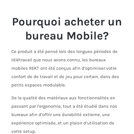
Pourquoi acheter un
bureau Mobile?
Ce produit a été pensé lors des longues périodes de
télétravail que nous avons connu, les bureaux
mobiles REKT ont été conçus afin d’optimiser votre
confort de de travail et de jeu pour certain, dans des
petits espaces modulable.
De la qualité des matériaux aux fonctionnalités en
passant par l’ergonomie, tout a été étudié dans nos
bureaux afin d’offrir une durabilité extreme, une
expérience optimisée, et un plaisir d’utilisation de
votre setup.