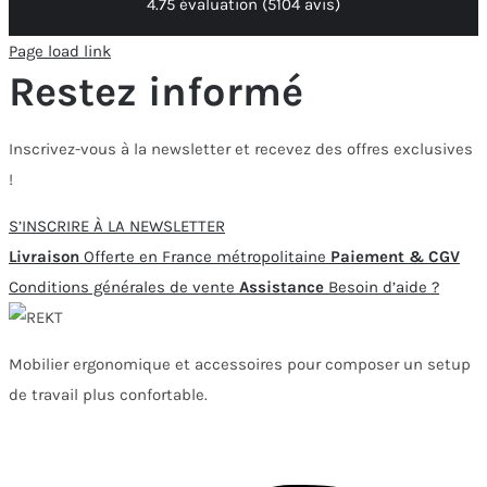
4.75 évaluation
(5104 avis)
Page load link
Restez informé
Inscrivez-vous à la newsletter et recevez des offres exclusives
!
S’INSCRIRE À LA NEWSLETTER
Livraison
Offerte en France métropolitaine
Paiement & CGV
Conditions générales de vente
Assistance
Besoin d’aide ?
Mobilier ergonomique et accessoires pour composer un setup
de travail plus confortable.