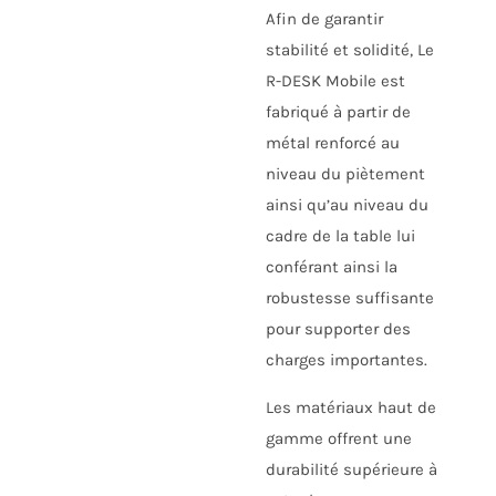
Afin de garantir
stabilité et solidité, Le
R-DESK Mobile est
fabriqué à partir de
métal renforcé au
niveau du piètement
ainsi qu’au niveau du
cadre de la table lui
conférant ainsi la
robustesse suffisante
pour supporter des
charges importantes.
Les matériaux haut de
gamme offrent une
durabilité supérieure à