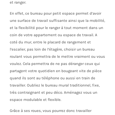
et ranger.
En effet, ce bureau pour petit espace permet d’avoir
une surface de travail suffisante ainsi que la mobilité,
et la flexibilité pour le ranger à tout moment dans un
coin de votre appartement ou espace de travail. A
coté du mur, entre le placard de rangement et
l’escalier, pas loin de l’étagère, choisir un bureau
roulant vous permettra de le mettre vraiment ou vous
voulez. Cela permettra de ne pas déranger ceux qui
partagent votre quotidien en bougeant vite de pièce
quand ils sont au téléphone ou aussi en train de
travailler. Oubliez le bureau mural traditionnel, fixe,
très contraignant et peu déco. Aménagez vous un
espace modulable et flexible.
Grâce à ses roues, vous pourrez donc travailler