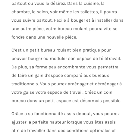
partout ou vous le désirez. Dans la cuisine, la
chambre, le salon, voir même les toilettes, il pourra
vous suivre partout. Facile à bouger et à installer dans
une autre pièce, votre bureau roulant pourra vite se
fondre dans une nouvelle pièce.
C’est un petit bureau roulant bien pratique pour
pouvoir bouger ou moduler son espace de télétravail.
De plus, sa forme peu encombrante vous permettra
de faire un gain d’espace comparé aux bureaux
traditionnels. Vous pourrez aménager et déménager à
votre guise votre espace de travail. Créez un coin
bureau dans un petit espace est désormais possible.
Grâce a sa fonctionnalité assis debout, vous pourrez
ajuster la parfaite hauteur lorsque vous êtes assis
afin de travailler dans des conditions optimales et