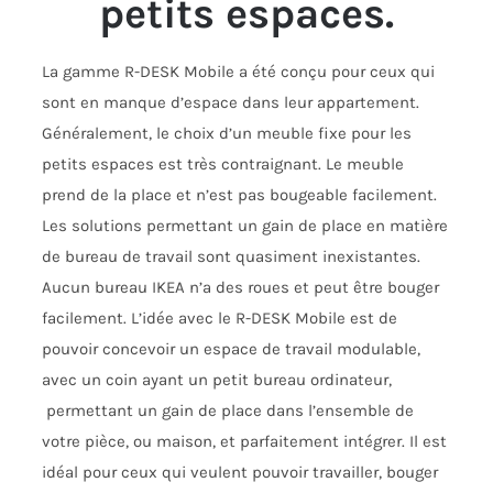
petits espaces.
La gamme R-DESK Mobile a été conçu pour ceux qui
sont en manque d’espace dans leur appartement.
Généralement, le choix d’un meuble fixe pour les
petits espaces est très contraignant. Le meuble
prend de la place et n’est pas bougeable facilement.
Les solutions permettant un gain de place en matière
de bureau de travail sont quasiment inexistantes.
Aucun bureau IKEA n’a des roues et peut être bouger
facilement. L’idée avec le R-DESK Mobile est de
pouvoir concevoir un espace de travail modulable,
avec un coin ayant un petit bureau ordinateur,
permettant un gain de place dans l’ensemble de
votre pièce, ou maison, et parfaitement intégrer. Il est
idéal pour ceux qui veulent pouvoir travailler, bouger