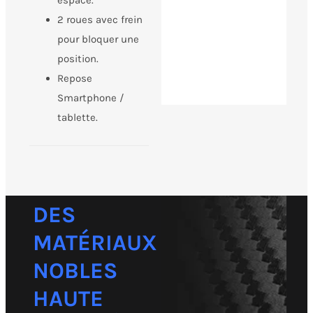
2 roues avec frein
pour bloquer une
position.
Repose
Smartphone /
tablette.
DES
MATÉRIAUX
NOBLES
HAUTE