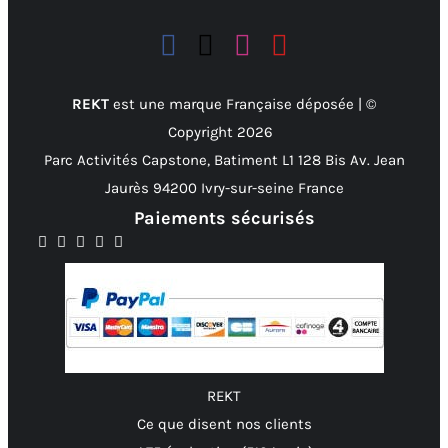
REKT
est une marque Française déposée | ©
Copyright
2026
Parc Activités Capstone, Batiment L1 128 Bis Av. Jean
Jaurès 94200 Ivry-sur-seine France
Paiements sécurisés
REKT
Ce que disent nos clients