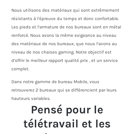
Nous utilisons des matériaux qui sont extrêmement
résistants à l’épreuve du temps et donc confortable.
Les pieds et l’armature de nos bureaux sont en métal
renforcé. Nous avons la même exigeance au niveau
des matériaux de nos bureaux, que nous l’avons au
niveau de nos chaises gaming. Notre objectif est
d’offrir le meilleur rapport qualité prix , et un service
complet.
Dans notre gamme de bureau Mobile, vous
retrouverez 2 bureaux qui se différencient par leurs
hauteurs variables.
Pensé pour le
télétravail et les