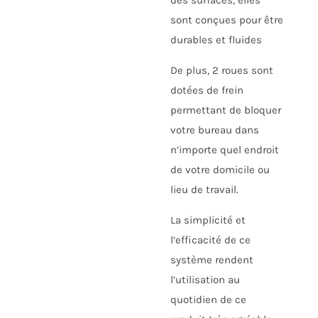
sont conçues pour être
durables et fluides
De plus, 2 roues sont
dotées de frein
permettant de bloquer
votre bureau dans
n’importe quel endroit
de votre domicile ou
lieu de travail.
La simplicité et
l’efficacité de ce
système rendent
l’utilisation au
quotidien de ce